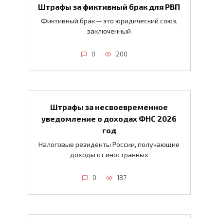
Штрафы за фиктивный брак для РВП
Фиктивный брак — это юридический союз,
заключённый
0
200
Штрафы за несвоевременное
уведомление о доходах ФНС 2026
год
Налоговые резиденты России, получающие
доходы от иностранных
0
187