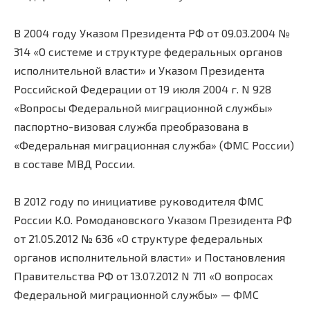
В 2004 году Указом Президента РФ от 09.03.2004 №
314 «О системе и структуре федеральных органов
исполнительной власти» и Указом Президента
Российской Федерации от 19 июля 2004 г. N 928
«Вопросы Федеральной миграционной службы»
паспортно-визовая служба преобразована в
«Федеральная миграционная служба» (ФМС России)
в составе МВД России.
В 2012 году по инициативе руководителя ФМС
России К.О. Ромодановского Указом Президента РФ
от 21.05.2012 № 636 «О структуре федеральных
органов исполнительной власти» и Постановления
Правительства РФ от 13.07.2012 N 711 «О вопросах
Федеральной миграционной службы» — ФМС