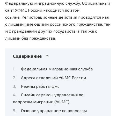
Федеральную миграционную службу. Официальный
сайт УФМС России находится
по этой
ссылке
. Регистрационные действия проводятся как
с лицами, имеющими российского гражданства, так
и с гражданами других государств, а так же с
лицами без гражданства.
Содержание
Федеральная миграционная служба
Адреса отделений УФМС России
Режим работы фмс
Онлайн сервисы управления по
вопросам миграции (УФМС)
Главное управление по вопросам