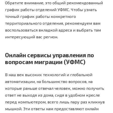
Обратите внимание, это общий рекомендованный
график работы отделений УФМС. Чтобы узнать
точный график работы конкретного
территориального отделения, рекомендуем вам
воспользоваться вкладкой адреса и выбрать там
интересующий вас регион.
Онлайн сервисы управления по
вопросам миграции (УФМС)
В наш век высоких технологий и глобальной
автоматизации, на большинство вопросов, на
которые раньше отвечал человек, можно получить
ответ не выходя из дома, сидя в удобном кресле
перед компьютером, всего лишь пару раз кликнув
мышкой. Эти ответы нам предоставляют онлайн