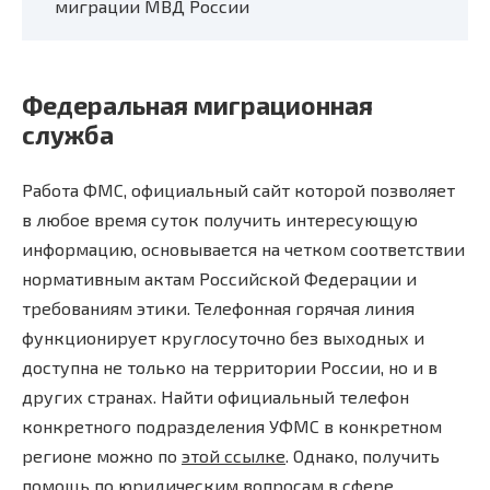
миграции МВД России
Федеральная миграционная
служба
Работа ФМС, официальный сайт которой позволяет
в любое время суток получить интересующую
информацию, основывается на четком соответствии
нормативным актам Российской Федерации и
требованиям этики. Телефонная горячая линия
функционирует круглосуточно без выходных и
доступна не только на территории России, но и в
других странах. Найти официальный телефон
конкретного подразделения УФМС в конкретном
регионе можно по
этой ссылке
. Однако, получить
помощь по юридическим вопросам в сфере