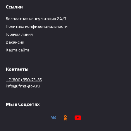
Ссылки
Бесплатная консультация 24/7
Политика конфиденциальности
Горячая линия
Вакансии
Карта сайта
Контакты
+7 (800) 350-73-85
info@ufms-gov.ru
Мы в Соцсетях