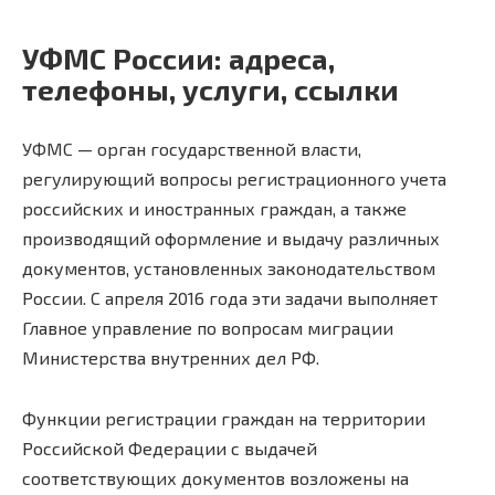
УФМС России: адреса,
телефоны, услуги, ссылки
УФМС — орган государственной власти,
регулирующий вопросы регистрационного учета
российских и иностранных граждан, а также
производящий оформление и выдачу различных
документов, установленных законодательством
России. С апреля 2016 года эти задачи выполняет
Главное управление по вопросам миграции
Министерства внутренних дел РФ.
Функции регистрации граждан на территории
Российской Федерации с выдачей
соответствующих документов возложены на