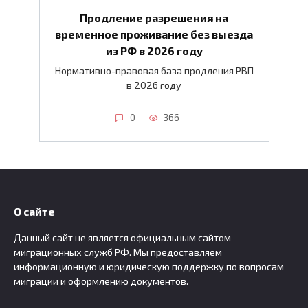
Продление разрешения на
временное проживание без выезда
из РФ в 2026 году
Нормативно-правовая база продления РВП
в 2026 году
0
366
О сайте
Данный сайт не является официальным сайтом
миграционных служб РФ. Мы предоставляем
информационную и юридическую поддержку по вопросам
миграции и оформлению документов.