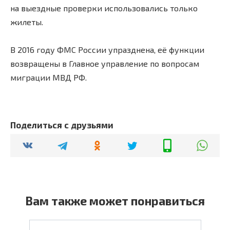
на выездные проверки использовались только
жилеты.
В 2016 году ФМС России упразднена, её функции
возвращены в Главное управление по вопросам
миграции МВД РФ.
Поделиться с друзьями
Вам также может понравиться