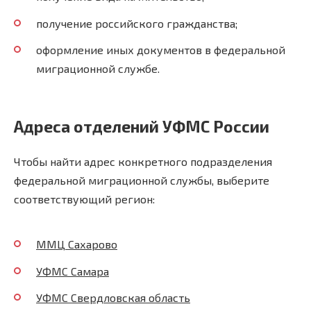
получение российского гражданства;
оформление иных документов в федеральной
миграционной службе.
Адреса отделений УФМС России
Чтобы найти адрес конкретного подразделения
федеральной миграционной службы, выберите
соответствующий регион:
ММЦ Сахарово
УФМС Самара
УФМС Свердловская область