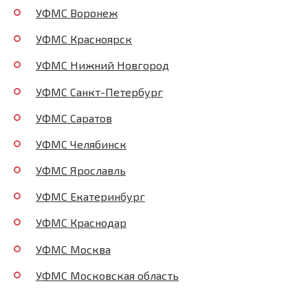
УФМС Воронеж
УФМС Красноярск
УФМС Нижний Новгород
УФМС Санкт-Петербург
УФМС Саратов
УФМС Челябинск
УФМС Ярославль
УФМС Екатеринбург
УФМС Краснодар
УФМС Москва
УФМС Московская область