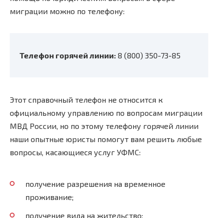
миграции можно по телефону:
Телефон горячей линии:
8 (800) 350-73-85
Этот справочный телефон не относится к
официальному управлению по вопросам миграции
МВД России, но по этому телефону горячей линии
наши опытные юристы помогут вам решить любые
вопросы, касающиеся услуг УФМС:
получение разрешения на временное
проживание;
получение вида на жительство;