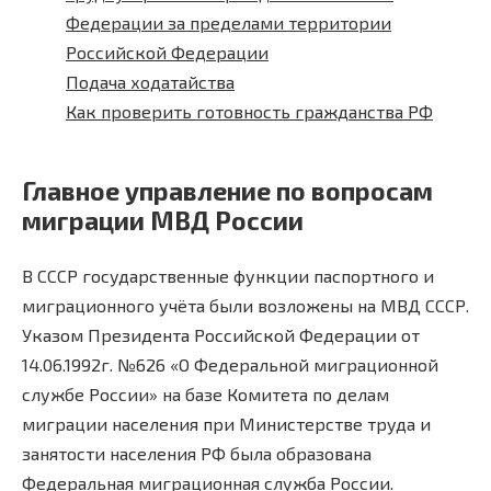
Федерации за пределами территории
Российской Федерации
Подача ходатайства
Как проверить готовность гражданства РФ
Главное управление по вопросам
миграции МВД России
В СССР государственные функции паспортного и
миграционного учёта были возложены на МВД СССР.
Указом Президента Российской Федерации от
14.06.1992г. №626 «О Федеральной миграционной
службе России» на базе Комитета по делам
миграции населения при Министерстве труда и
занятости населения РФ была образована
Федеральная миграционная служба России.