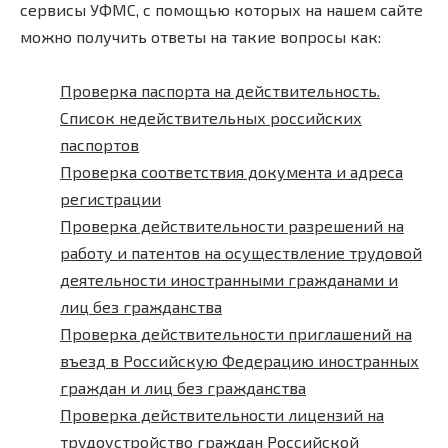
сервисы УФМС, с помощью которых на нашем сайте
можно получить ответы на такие вопросы как:
Проверка паспорта на действительность.
Список недействительных российских
паспортов
Проверка соответствия документа и адреса
регистрации
Проверка действительности разрешений на
работу и патентов на осуществление трудовой
деятельности иностранными гражданами и
лиц без гражданства
Проверка действительности приглашений на
въезд в Российскую Федерацию иностранных
граждан и лиц без гражданства
Проверка действительности лицензий на
трудоустройство граждан Российской